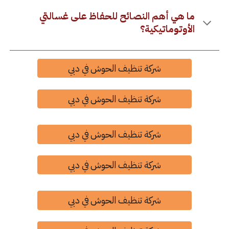
ما هي أهم النصائح للحفاظ على غسالتي
الأوتوماتيكية؟
شركة تنظيف الحوش في دبي
شركة تنظيف الحوش في دبي
شركة تنظيف الحوش في دبي
شركة تنظيف الحوش في دبي
شركة تنظيف الحوش في دبي