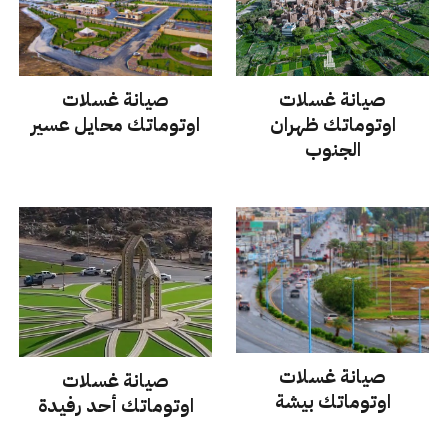
صيانة غسلات
صيانة غسلات
اوتوماتك
محايل عسير
اوتوماتك
ظهران
الجنوب
صيانة غسلات
صيانة غسلات
اوتوماتك
بيشة
اوتوماتك
أحد رفيدة