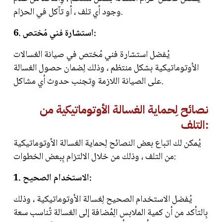
وجود أي تلف ، أو تآكل في الحزام.
6. استشارة فني مُختص:
يُفضل استشارة فني مُختص في صيانة الغسالات
الأوتوماتيكية بشكل منتظم ، وذلك لِضمان حصول الغسالة
على الصيانة اللازمة وِتجنب حدوث أي مشاكل.
نصائح لِحماية الغسالة الأوتوماتيكية من
التلف:
يُمكن لك اتباع بعض النصائح لِحماية الغسالة الأوتوماتيكية
من التلف ، وذلك من خلال الالتزام بِبعض الخطوات:
1. الاستخدام الصحيح:
يُفضل الاستخدام الصحيح لِغسالة الأوتوماتيكية ، وذلك
بِالتأكد من أن كمية الملابس الِمُضافة إلى الغسالة تُناسب سعة