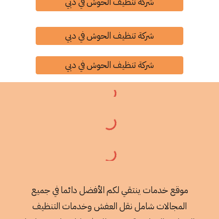
شركة تنظيف الحوش في دبي
شركة تنظيف الحوش في دبي
شركة تنظيف الحوش في دبي
موقع خدمات ينتقي لكم الأفضل دائما في جميع
المجالات شامل نقل العفش وخدمات التنظيف