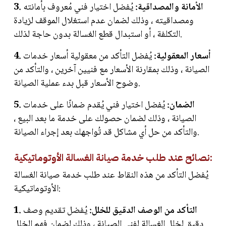
3. الأمانة والمصداقية:
يُفضل اختيار فني مُعروف بأمانته
ومصداقيته ، وذلك لضمان عدم استغلال الموقف لزيادة
التكلفة ، أو استبدال قطع الغسالة بدون حاجة لذلك.
4. أسعار المعقولية:
يُفضل التأكد من معقولية أسعار خدمات
الصيانة ، وذلك بمقارنة الأسعار مع فنيين آخرين ، والتأكد من
وضوح الأسعار قبل بدء عملية الصيانة.
5. الضمان:
يُفضل اختيار فني يُقدم ضمانًا على خدمات
الصيانة ، وذلك لضمان حصولك على خدمة ما بعد البيع ،
والتأكد من حل أي مشاكل قد تُواجهك بعد إجراء الصيانة.
نصائح عند طلب خدمة صيانة الغسالة الأوتوماتيكية:
يُفضل التأكد من هذه النقاط عند طلب خدمة صيانة الغسالة
الأوتوماتيكية:
1. التأكد من الوصف الدقيق للخلل:
يُفضل تقديم وصف
دقيق لخلل الغسالة لفني الصيانة ، وذلك لضمان فهم الخلل