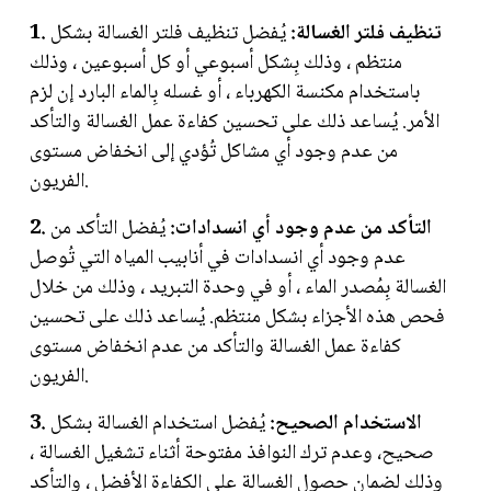
1. تنظيف فلتر الغسالة:
يُفضل تنظيف فلتر الغسالة بشكل
منتظم ، وذلك بِشكل أسبوعي أو كل أسبوعين ، وذلك
باستخدام مكنسة الكهرباء ، أو غسله بِالماء البارد إن لزم
الأمر. يُساعد ذلك على تحسين كفاءة عمل الغسالة والتأكد
من عدم وجود أي مشاكل تُؤدي إلى انخفاض مستوى
الفريون.
2. التأكد من عدم وجود أي انسدادات:
يُفضل التأكد من
عدم وجود أي انسدادات في أنابيب المياه التي تُوصل
الغسالة بِمُصدر الماء ، أو في وحدة التبريد ، وذلك من خلال
فحص هذه الأجزاء بشكل منتظم. يُساعد ذلك على تحسين
كفاءة عمل الغسالة والتأكد من عدم انخفاض مستوى
الفريون.
3. الاستخدام الصحيح:
يُفضل استخدام الغسالة بشكل
صحيح، وعدم ترك النوافذ مفتوحة أثناء تشغيل الغسالة ،
وذلك لضمان حصول الغسالة على الكفاءة الأفضل ، والتأكد