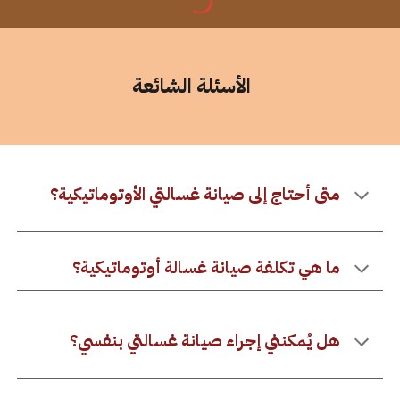
الأسئلة الشائعة
متى أحتاج إلى صيانة غسالتي الأوتوماتيكية؟
ما هي تكلفة صيانة غسالة أوتوماتيكية؟
هل يُمكنني إجراء صيانة غسالتي بنفسي؟