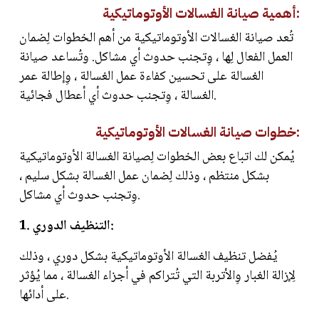
أهمية صيانة الغسالات الأوتوماتيكية:
تُعد صيانة الغسالات الأوتوماتيكية من أهم الخطوات لِضمان
العمل الفعال لِها ، وِتجنب حدوث أي مشاكل. وتُساعد صيانة
الغسالة على تحسين كفاءة عمل الغسالة ، وِإطالة عمر
الغسالة ، وِتجنب حدوث أي أعطال فجائية.
خطوات صيانة الغسالات الأوتوماتيكية:
يُمكن لك اتباع بعض الخطوات لِصيانة الغسالة الأوتوماتيكية
بشكل منتظم ، وذلك لِضمان عمل الغسالة بشكل سليم ،
وِتجنب حدوث أي مشاكل.
1. التنظيف الدوري:
يُفضل تنظيف الغسالة الأوتوماتيكية بشكل دوري ، وذلك
لِإزالة الغبار وِالأتربة التي تُتراكم في أجزاء الغسالة ، مما يُؤثر
على أدائها.