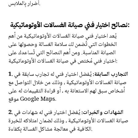
أضرار بِالملابس.
نصائح اختيار فني صيانة الغسالات الأوتوماتيكية:
يُعد اختيار فني صيانة الغسالات الأوتوماتيكية من أهم
الخطوات التي تُضمن لك سلامة الغسالة وحصولها على
الصيانة المناسبة. ومن أهم النصائح التي تُساعدك على
اختيار فني مُختص في صيانة الغسالات الأوتوماتيكية:
1. التجارب السابقة:
يُفضل اختيار فني له تجارب سابقة في
صيانة الغسالات الأوتوماتيكية ، وذلك من خلال التواصل مع
أشخاص سبق لهم الاستعانة به ، أو قراءة التقييمات له على
موقع Google Maps.
2. الشهادات والخبرات:
يُفضل اختيار فني له شهادات في
صيانة الغسالات الأوتوماتيكية ، وذلك لضمان امتلاكه للخبرة
الكافية في معالجة مشاكل الغسالة بِكفاءة.