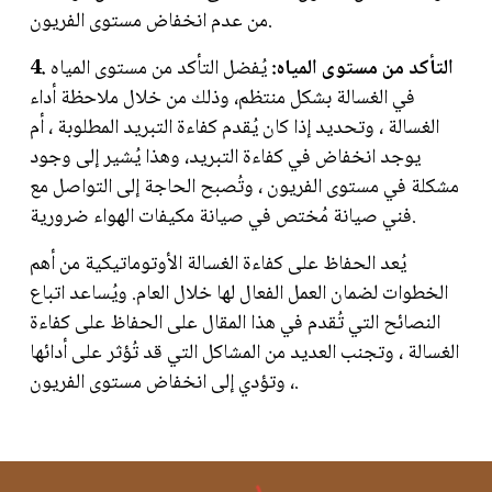
من عدم انخفاض مستوى الفريون.
4. التأكد من مستوى المياه:
يُفضل التأكد من مستوى المياه
في الغسالة بشكل منتظم، وذلك من خلال ملاحظة أداء
الغسالة ، وتحديد إذا كان يُقدم كفاءة التبريد المطلوبة ، أم
يوجد انخفاض في كفاءة التبريد، وهذا يُشير إلى وجود
مشكلة في مستوى الفريون ، وتُصبح الحاجة إلى التواصل مع
فني صيانة مُختص في صيانة مكيفات الهواء ضرورية.
يُعد الحفاظ على كفاءة الغسالة الأوتوماتيكية من أهم
الخطوات لضمان العمل الفعال لها خلال العام. ويُساعد اتباع
النصائح التي تُقدم في هذا المقال على الحفاظ على كفاءة
الغسالة ، وتجنب العديد من المشاكل التي قد تُؤثر على أدائها
، وتؤدي إلى انخفاض مستوى الفريون.