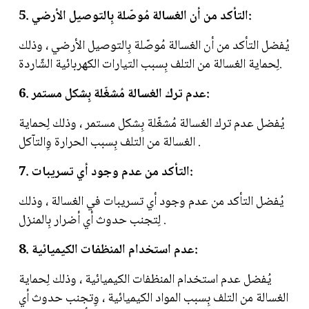
5. التأكد من أن الغسالة مُوصّلة بِالتوصيل الأرضي:
يُفضل التأكد من أن الغسالة مُوصّلة بِالتوصيل الأرضي ، وذلك
لِحماية الغسالة من التلف بِسبب التيارات الكهربائية الشّاردة.
6. عدم ترك الغسالة مُشغّلة بِشكل مستمر:
يُفضل عدم ترك الغسالة مُشغّلة بِشكل مستمر ، وذلك لِحماية
الغسالة من التلف بِسبب الحرارة وِالتآكل .
7. التأكد من عدم وجود أي تسريبات:
يُفضل التأكد من عدم وجود أي تسريبات في الغسالة ، وذلك
لِتجنب حدوث أي أضرار بِالمنزل .
8. عدم استخدام المنظفات الكيميائية:
يُفضل عدم استخدام المنظفات الكيميائية ، وذلك لِحماية
الغسالة من التلف بِسبب المواد الكيميائية ، وِتجنب حدوث أي