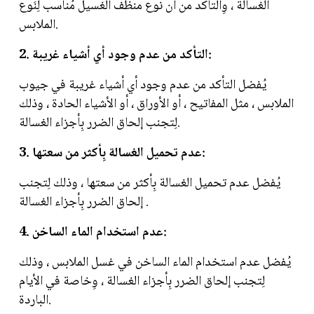
الغسالة ، وِالتأكد من أن نوع منظف الغسيل مُناسب لِنَوع
الملابس.
2. التأكد من عدم وجود أي أشياء غريبة:
يُفضل التأكد من عدم وجود أي أشياء غريبة في جيوب
الملابس ، مثل المفاتيح ، أو الأوراق ، أو الأشياء الحادة ، وذلك
لِتجنب إلحاق الضرر بِأجزاء الغسالة.
3. عدم تحميل الغسالة بِأكثر من سعتها:
يُفضل عدم تحميل الغسالة بِأكثر من سعتها ، وذلك لِتجنب
إلحاق الضرر بِأجزاء الغسالة .
4. عدم استخدام الماء الساخن:
يُفضل عدم استخدام الماء الساخن في غسل الملابس ، وذلك
لِتجنب إلحاق الضرر بِأجزاء الغسالة ، وِخاصة في الأيام
الباردة.