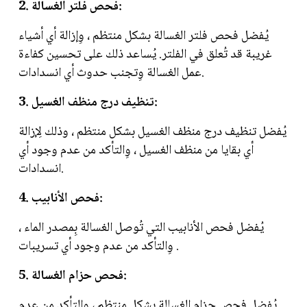
2. فحص فلتر الغسالة:
يُفضل فحص فلتر الغسالة بشكل منتظم ، وِإزالة أي أشياء
غريبة قد تُعلق في الفلتر. يُساعد ذلك على تحسين كفاءة
عمل الغسالة وِتجنب حدوث أي انسدادات.
3. تنظيف درج منظف الغسيل:
يُفضل تنظيف درج منظف الغسيل بشكل منتظم ، وذلك لِإزالة
أي بقايا من منظف الغسيل ، وِالتأكد من عدم وجود أي
انسدادات.
4. فحص الأنابيب:
يُفضل فحص الأنابيب التي تُوصل الغسالة بِمصدر الماء ،
وِالتأكد من عدم وجود أي تسريبات .
5. فحص حزام الغسالة:
يُفضل فحص حزام الغسالة بشكل منتظم ، وِالتأكد من عدم