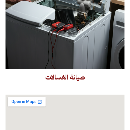
صيانة الغسالات