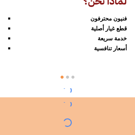
لماذا نحن؟
فنيون محترفون
قطع غيار أصلية
خدمة سريعة
أسعار تنافسية