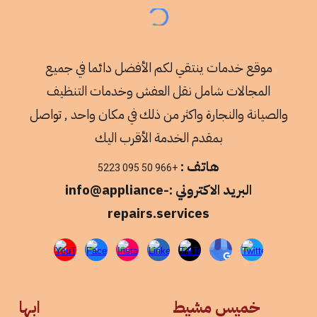
موقع خدمات ينتقي لكم الأفضل دائما في جميع
المجالات شامل نقل العفش وخدمات التنظيف
والصيانة والنجارة واكثر من ذلك في مكان واحد , تواصل
بمقدم الخدمة الأقرب اليك
هاتف :
+966 50 095 5223
البريد الاكتروني :info@appliance-
repairs.services
خميس مشيط
ابها