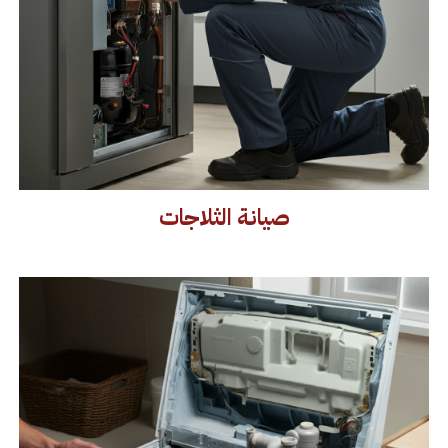
صيانة الثلاجات