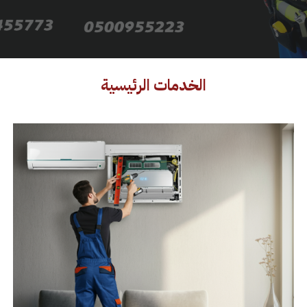
الخدمات الرئيسية