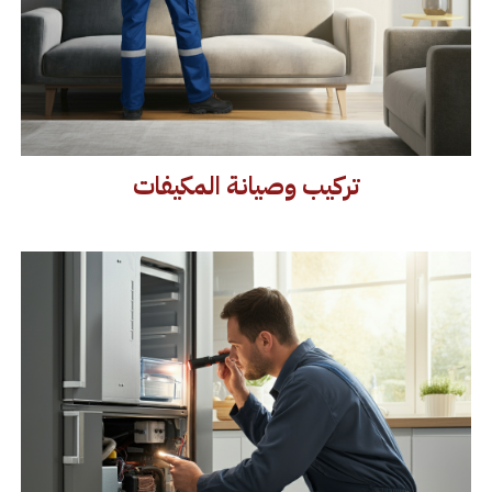
تركيب وصيانة المكيفات